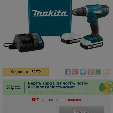
Код товара: 159270
Товар снят с производства
Купить