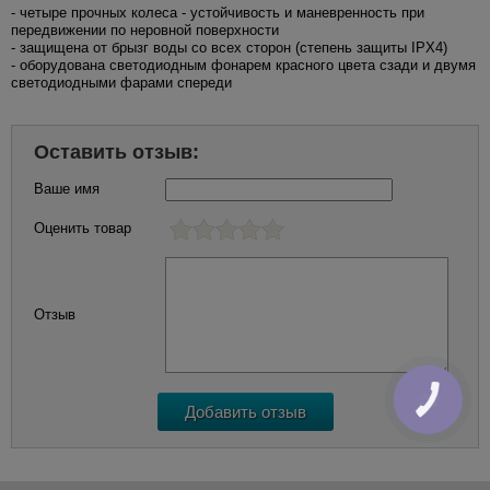
- четыре прочных колеса - устойчивость и маневренность при
передвижении по неровной поверхности
- защищена от брызг воды со всех сторон (степень защиты IPX4)
- оборудована светодиодным фонарем красного цвета сзади и двумя
светодиодными фарами спереди
Оставить отзыв:
Ваше имя
Оценить товар
Отзыв
КНОПКА
ЗВ'ЯЗКУ