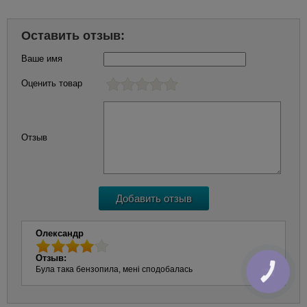
Оставить отзыв:
Ваше имя
Оценить товар
Отзыв
Олександр
Отзыв:
Була така бензопила, мені сподобалась
КНОПКА
ЗВ'ЯЗКУ