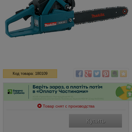
Код товара: 180109
Товар снят с производства
Купить