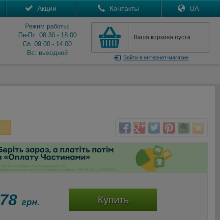
Акции
Контакты
UA
Режим работы:
Пн-Пт: 08:30 - 18:00
Ваша корзина пуста
Сб: 09:00 - 14:00
Вс: выходной
Войти
в интернет-магазин
978
Купить
грн.