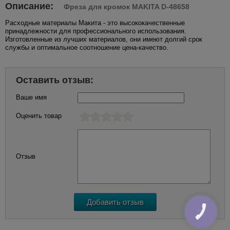
Описание:
Фреза для кромок MAKITA D-48658
Расходные материалы Макита - это высококачественные
принадлежности для профессионального использования.
Изготовленные из лучших материалов, они имеют долгий срок
службы и оптимальное соотношение цена-качество.
Оставить отзыв:
Ваше имя
Оценить товар
Отзыв
КНОПКА
ЗВ'ЯЗКУ