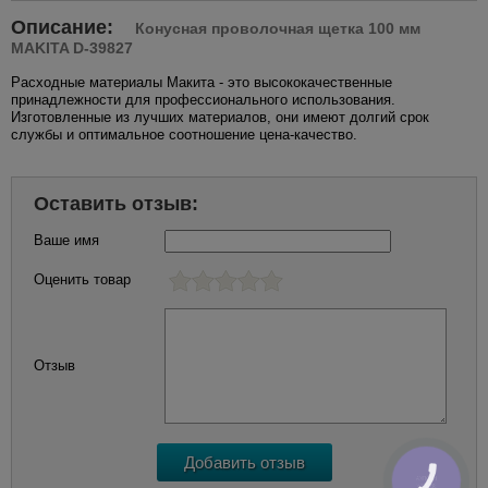
Описание:
Конусная проволочная щетка 100 мм
MAKITA D-39827
Расходные материалы Макита - это высококачественные
принадлежности для профессионального использования.
Изготовленные из лучших материалов, они имеют долгий срок
службы и оптимальное соотношение цена-качество.
Оставить отзыв:
Ваше имя
Оценить товар
Отзыв
КНОПКА
ЗВ'ЯЗКУ