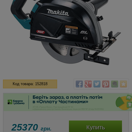
Код товара: 152818
25370
Купить
грн.