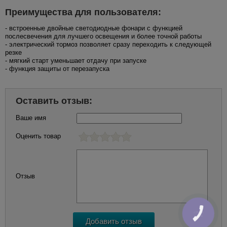
Преимущества для пользователя:
- встроенные двойные светодиодные фонари с функцией
послесвечения для лучшего освещения и более точной работы
- электрический тормоз позволяет сразу переходить к следующей
резке
- мягкий старт уменьшает отдачу при запуске
- функция защиты от перезапуска
Оставить отзыв:
Ваше имя
Оценить товар
Отзыв
КНОПКА
ЗВ'ЯЗКУ