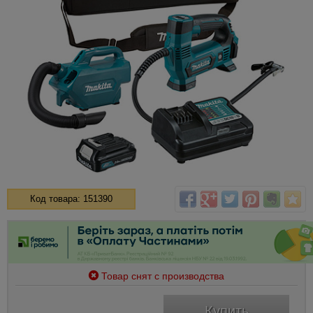
Код товара: 151390
Товар снят с производства
Купить