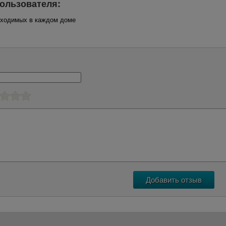
ользователя:
обходимых в каждом доме