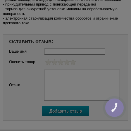
- принудительный привод с понижающей передачей
- тормоз для аккуратной установки машины на обрабатываемую
поверхность
- электронная стабилизация количества оборотов и ограничение
пускового тока
Оставить отзыв:
Ваше имя
Оценить товар
Отзыв
КНОПКА
ЗВ'ЯЗКУ