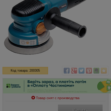
Код товара: 200305
Товар снят с производства
Купить