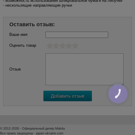
- возможность использования шлифовальной бумаги на липучке
- нескользящие направляющие ручки
Оставить отзыв:
Ваше имя
Оценить товар
Отзыв
КНОПКА
ЗВ'ЯЗКУ
© 2012-2026 - Официальный дилер Makita
Все права защищены - japan-ukraine.com