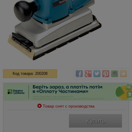
Код товара: 200208
Товар снят с производства
Купить