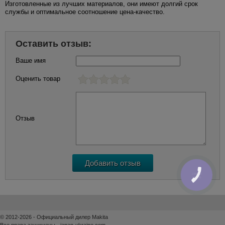
Изготовленные из лучших материалов, они имеют долгий срок
службы и оптимальное соотношение цена-качество.
Оставить отзыв:
Ваше имя
Оценить товар
Отзыв
КНОПКА
ЗВ'ЯЗКУ
© 2012-2026 - Официальный дилер Makita
Все права защищены - japan-ukraine.com