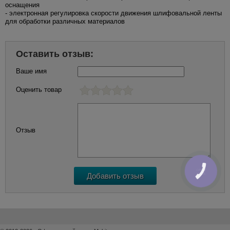
оснащения
- электронная регулировка скорости движения шлифовальной ленты
для обработки различных материалов
Оставить отзыв:
Ваше имя
Оценить товар
Отзыв
КНОПКА
ЗВ'ЯЗКУ