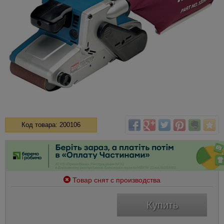
Код товара: 200106
Товар снят с производства
Купить