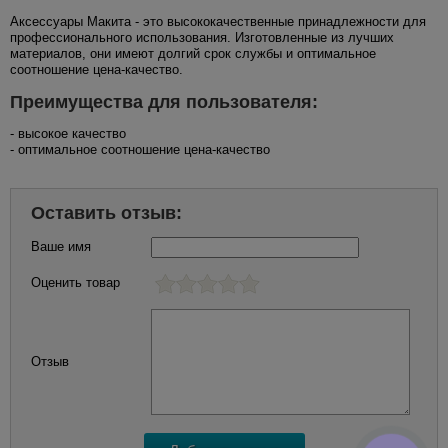
Аксессуары Макита - это высококачественные принадлежности для
профессионального использования. Изготовленные из лучших
материалов, они имеют долгий срок службы и оптимальное
соотношение цена-качество.
Преимущества для пользователя:
- высокое качество
- оптимальное соотношение цена-качество
Оставить отзыв:
Ваше имя
Оценить товар
Отзыв