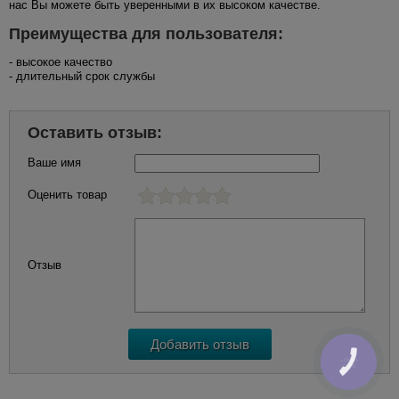
нас Вы можете быть уверенными в их высоком качестве.
Преимущества для пользователя:
- высокое качество
- длительный срок службы
Оставить отзыв:
Ваше имя
Оценить товар
Отзыв
КНОПКА
ЗВ'ЯЗКУ