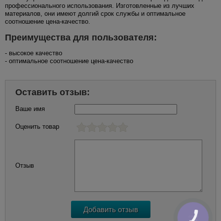
профессионального использования. Изготовленные из лучших
материалов, они имеют долгий срок службы и оптимальное
соотношение цена-качество.
Преимущества для пользователя:
- высокое качество
- оптимальное соотношение цена-качество
Оставить отзыв:
Ваше имя
Оценить товар
Отзыв
КНОПКА
ЗВ'ЯЗКУ