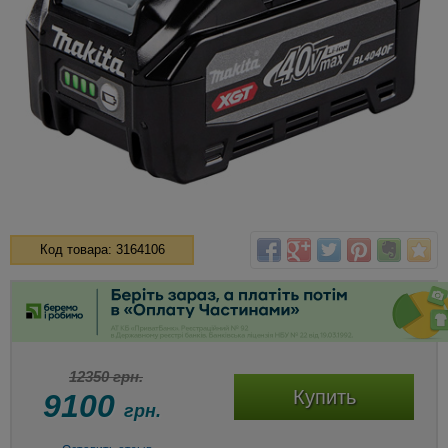
Код товара: 3164106
12350 грн.
Купить
9100
грн.