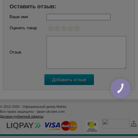
Оставить отзыв:
Ваше имя
Оценить товар
Отзыв
КНОПКА
ЗВ'ЯЗКУ
© 2012-2026 - Официальный дилер Makita
Все права защищены - japan-ukraine.com
Договор публичной оферты