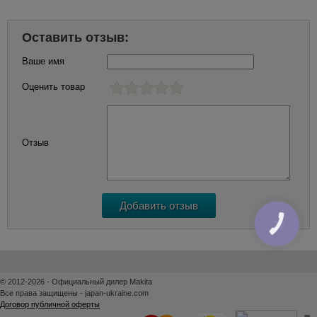
Оставить отзыв:
Ваше имя
Оценить товар
Отзыв
КНОПКА
ЗВ'ЯЗКУ
© 2012-2026 - Официальный дилер Makita
Все права защищены - japan-ukraine.com
Договор публичной оферты