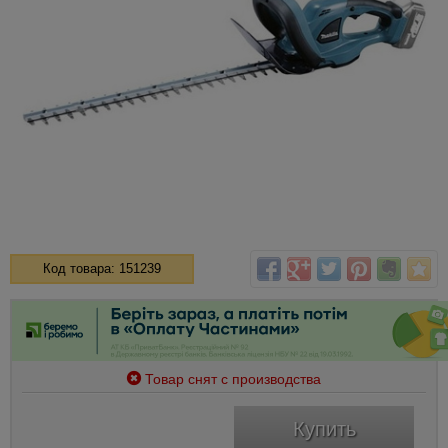
Код товара: 151239
Товар снят с производства
Купить