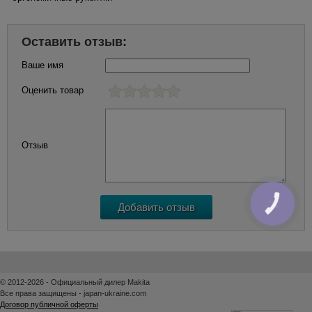
Оставить отзыв:
Ваше имя
Оценить товар
Отзыв
КНОПКА
ЗВ'ЯЗКУ
© 2012-2026 - Официальный дилер Makita
Все права защищены - japan-ukraine.com
Договор публичной оферты