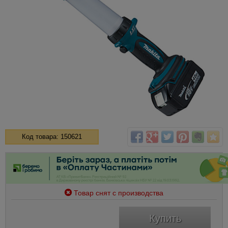
Код товара: 150621
Товар снят с производства
Купить