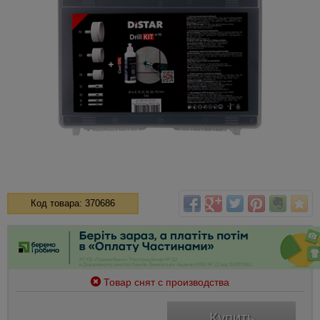
Код товара: 370686
Товар снят с производства
Купить