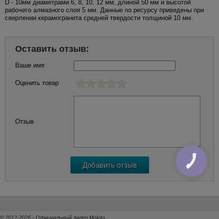
D - 10мм диаметрами 6, 8, 10, 12 мм, длиной 50 мм и высотой
рабочего алмазного слоя 5 мм. Данные по ресурсу приведены при
сверлении керамогранита средней твердости толщиной 10 мм.
Оставить отзыв:
Ваше имя
Оценить товар
Отзыв
КНОПКА
ЗВ'ЯЗКУ
© 2012-2026 - Официальный дилер Makita