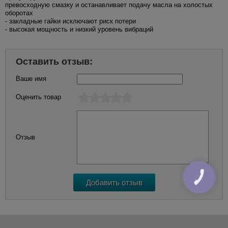
превосходную смазку и останавливает подачу масла на холостых
оборотах
- закладные гайки исключают риск потери
- высокая мощность и низкий уровень вибраций
Оставить отзыв:
Ваше имя
Оценить товар
Отзыв
КНОПКА
ЗВ'ЯЗКУ