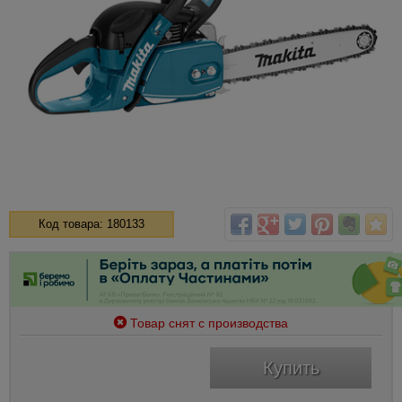
Код товара: 180133
Товар снят с производства
Купить