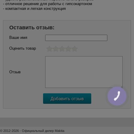
- отличное решение для работы с гипсокартоном
- компактная и легкая конструкция
Оставить отзыв:
Ваше имя
Оценить товар
Отзыв
КНОПКА
ЗВ'ЯЗКУ
© 2012-2026 - Официальный дилер Makita