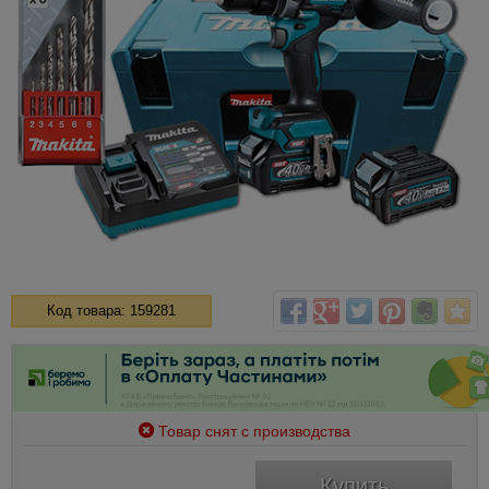
Код товара: 159281
Товар снят с производства
Купить