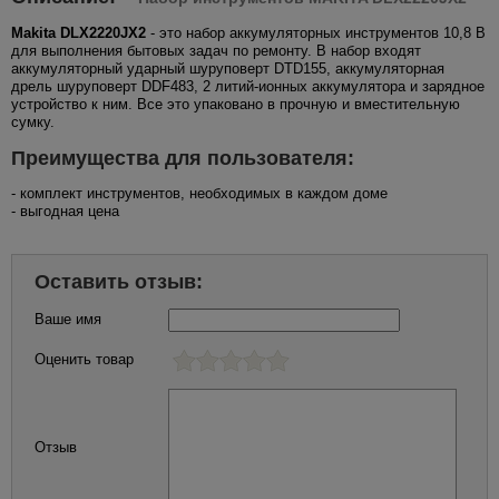
Makita DLX2220JX2
- это набор аккумуляторных инструментов 10,8 В
для выполнения бытовых задач по ремонту. В набор входят
аккумуляторный ударный шуруповерт DTD155, аккумуляторная
дрель шуруповерт DDF483, 2 литий-ионных аккумулятора и зарядное
устройство к ним. Все это упаковано в прочную и вместительную
сумку.
Преимущества для пользователя:
- комплект инструментов, необходимых в каждом доме
- выгодная цена
Оставить отзыв:
Ваше имя
Оценить товар
Отзыв