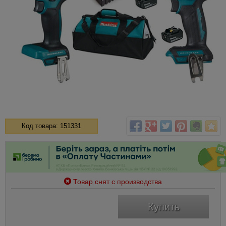
Код товара: 151331
Товар снят с производства
Купить