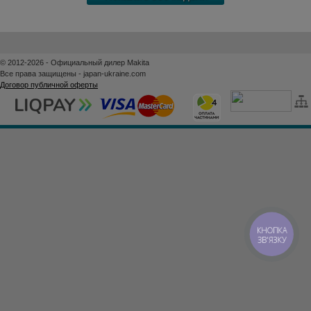
© 2012-2026 - Официальный дилер Makita
Все права защищены - japan-ukraine.com
Договор публичной оферты
КНОПКА
ЗВ'ЯЗКУ