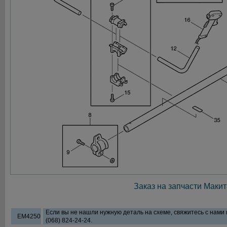
Заказ на запчасти Макит
Если вы не нашли нужную деталь на схеме, свяжитесь с нами
EM4250
(068) 824-24-24.