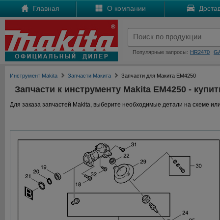
Главная
О компании
Достав
Популярные запросы:
HR2470
G
Инструмент Makita
Запчасти Макита
Запчасти для Макита EM4250
Запчасти к инструменту Makita EM4250 - купит
Для заказа запчастей Makita, выберите необходимые детали на схеме или