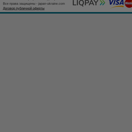
Все права защищены - japan-ukraine.com
Договор публичной оферты