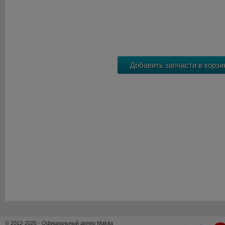
© 2012-2026 - Официальный дилер Makita