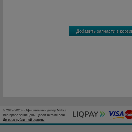
© 2012-2026 - Официальный дилер Makita
Все права защищены - japan-ukraine.com
Договор публичной оферты