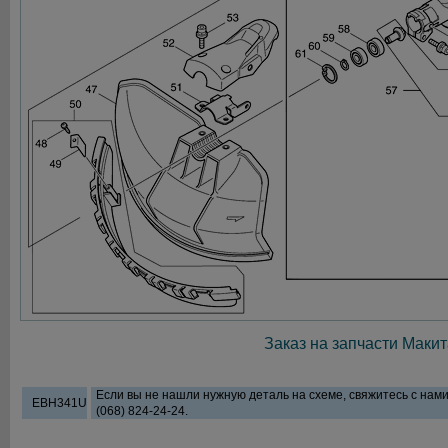
Заказ на запчасти Макит
Если вы не нашли нужную деталь на схеме, свяжитесь с нам
EBH341U
(068) 824-24-24.