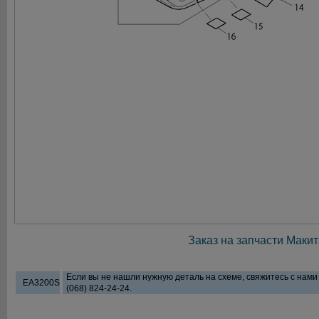
Заказ на запчасти Макит
Если вы не нашли нужную деталь на схеме, свяжитесь с нам
EA3200S
(068) 824-24-24.