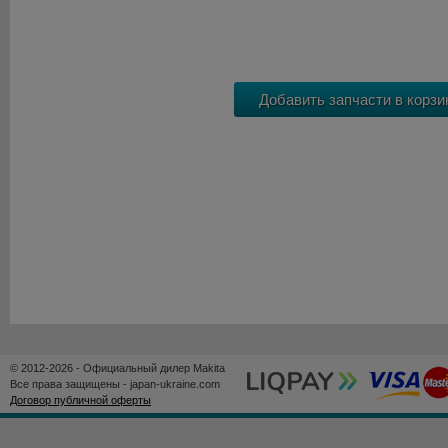
© 2012-2026 - Официальный дилер Makita
Все права защищены - japan-ukraine.com
Договор публичной оферты