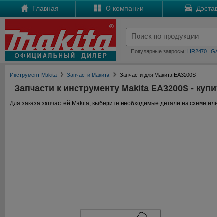
Главная
О компании
Достав
Популярные запросы:
HR2470
G
Инструмент Makita
Запчасти Макита
Запчасти для Макита EA3200S
Запчасти к инструменту Makita EA3200S - купи
Для заказа запчастей Makita, выберите необходимые детали на схеме или