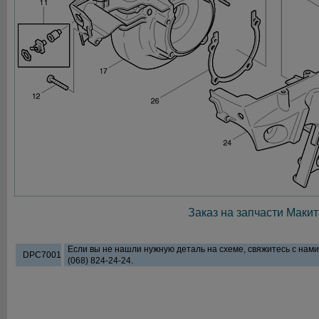
Заказ на запчасти Макит
Если вы не нашли нужную деталь на схеме, свяжитесь с нам
DPC7001
(068) 824-24-24.