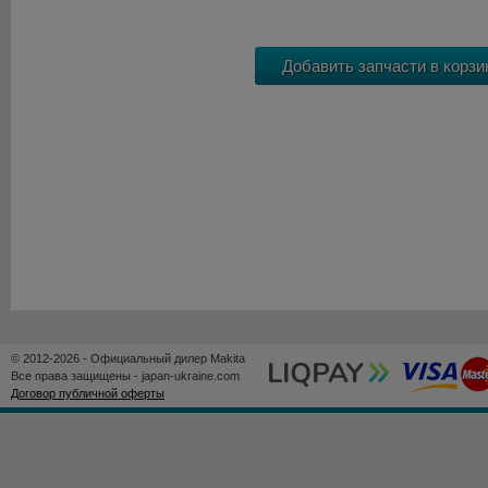
© 2012-2026 - Официальный дилер Makita
Все права защищены - japan-ukraine.com
Договор публичной оферты