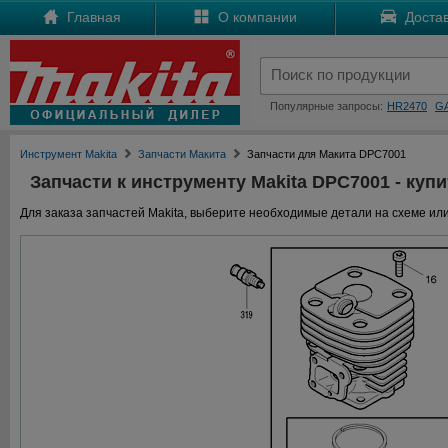
Главная
О компании
Достав
Популярные запросы:
HR2470
G
Инструмент Makita
Запчасти Макита
Запчасти для Макита DPC7001
Запчасти к инструменту Makita DPC7001 - купи
Для заказа запчастей Makita, выберите необходимые детали на схеме или