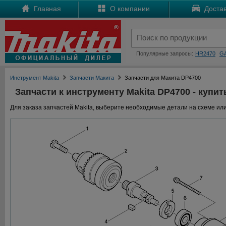
Главная
О компании
Достав
Популярные запросы:
HR2470
G
Инструмент Makita
Запчасти Макита
Запчасти для Макита DP4700
Запчасти к инструменту Makita DP4700 - купит
Для заказа запчастей Makita, выберите необходимые детали на схеме или