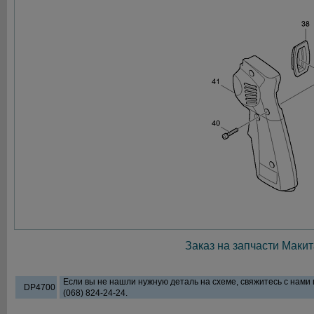
Заказ на запчасти Макит
Если вы не нашли нужную деталь на схеме, свяжитесь с нами
DP4700
(068) 824-24-24.