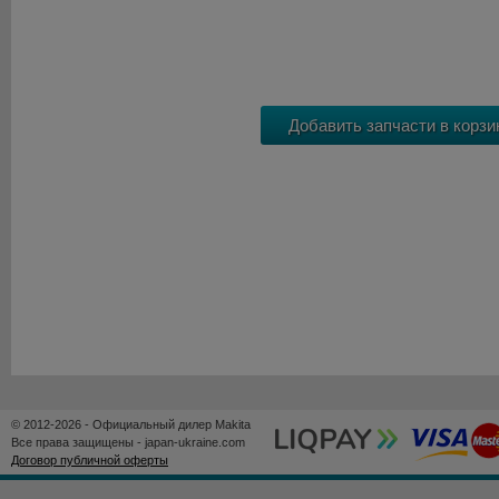
© 2012-2026 - Официальный дилер Makita
Все права защищены - japan-ukraine.com
Договор публичной оферты