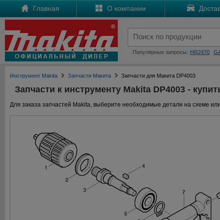
Главная
О компании
Достав
Популярные запросы:
HR2470
G
Инструмент Makita
Запчасти Макита
Запчасти для Макита DP4003
Запчасти к инструменту Makita DP4003 - купит
Для заказа запчастей Makita, выберите необходимые детали на схеме или