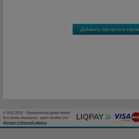
© 2012-2026 - Официальный дилер Makita
Все права защищены - japan-ukraine.com
Договор публичной оферты