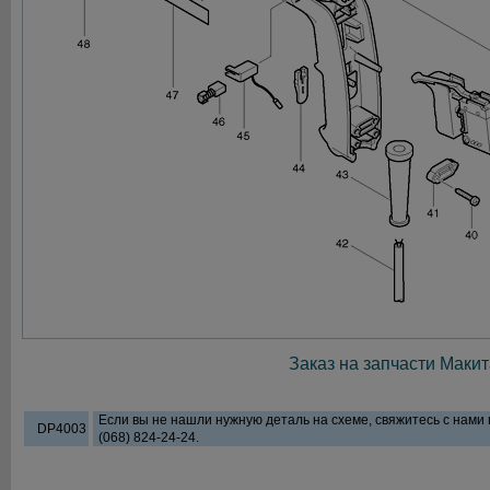
Заказ на запчасти Макит
Если вы не нашли нужную деталь на схеме, свяжитесь с нами
DP4003
(068) 824-24-24.