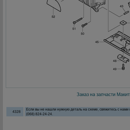
Заказ на запчасти Макит
Если вы не нашли нужную деталь на схеме, свяжитесь с нами
4328
(068) 824-24-24.