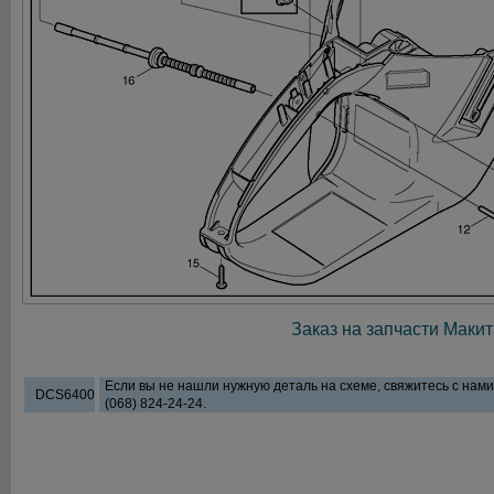
Заказ на запчасти Макит
Если вы не нашли нужную деталь на схеме, свяжитесь с нам
DCS6400
(068) 824-24-24.