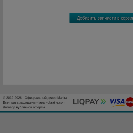
© 2012-2026 - Официальный дилер Makita
Все права защищены - japan-ukraine.com
Договор публичной оферты