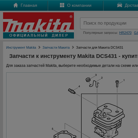
Главная
О компании
Достав
Популярные запросы:
HR2470
G
Инструмент Makita
Запчасти Макита
Запчасти для Макита DCS431
Запчасти к инструменту Makita DCS431 - купит
Для заказа запчастей Makita, выберите необходимые детали на схеме или