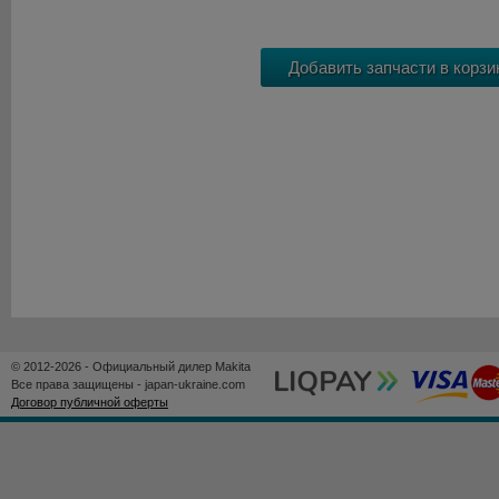
© 2012-2026 - Официальный дилер Makita
Все права защищены - japan-ukraine.com
Договор публичной оферты