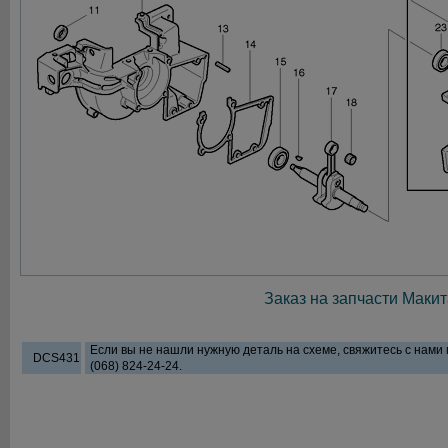
Заказ на запчасти Макит
Если вы не нашли нужную деталь на схеме, свяжитесь с нами
DCS431
(068) 824-24-24.