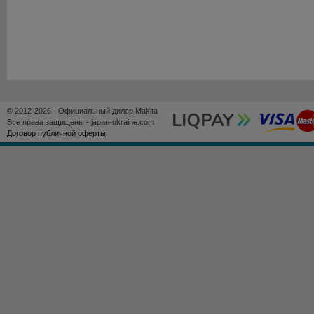
© 2012-2026 - Официальный дилер Makita
Все права защищены - japan-ukraine.com
Договор публичной оферты