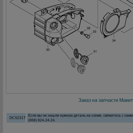
Заказ на запчасти Макит
Если вы не нашли нужную деталь на схеме, свяжитесь с нам
DCS231T
(068) 824-24-24.