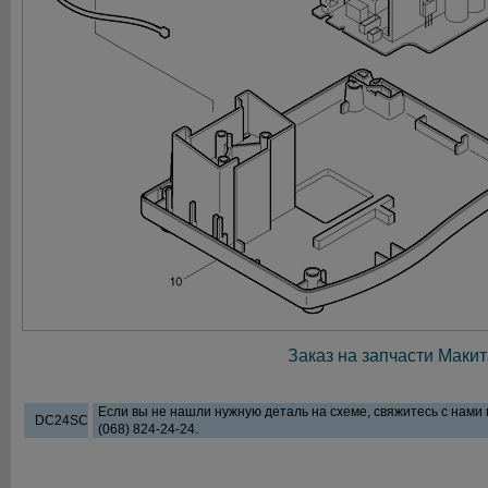
Заказ на запчасти Макит
Если вы не нашли нужную деталь на схеме, свяжитесь с нами
DC24SC
(068) 824-24-24.