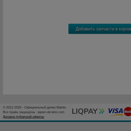
© 2012-2026 - Официальный дилер Makita
Все права защищены - japan-ukraine.com
Договор публичной оферты