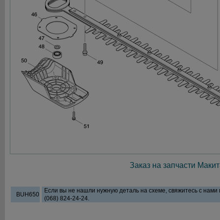
Заказ на запчасти Макит
Если вы не нашли нужную деталь на схеме, свяжитесь с нами
BUH650
(068) 824-24-24.