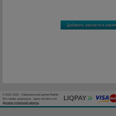
© 2012-2026 - Официальный дилер Makita
Все права защищены - japan-ukraine.com
Договор публичной оферты