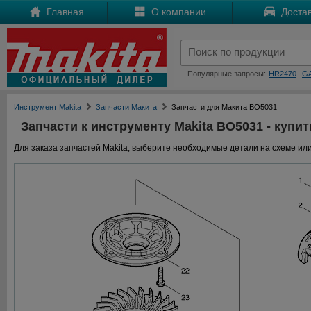
Главная
О компании
Достав
Популярные запросы:
HR2470
G
Инструмент Makita
Запчасти Макита
Запчасти для Макита BO5031
Запчасти к инструменту Makita BO5031 - купит
Для заказа запчастей Makita, выберите необходимые детали на схеме или