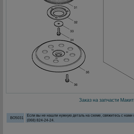
Заказ на запчасти Макит
Если вы не нашли нужную деталь на схеме, свяжитесь с нами
BO5031
(068) 824-24-24.