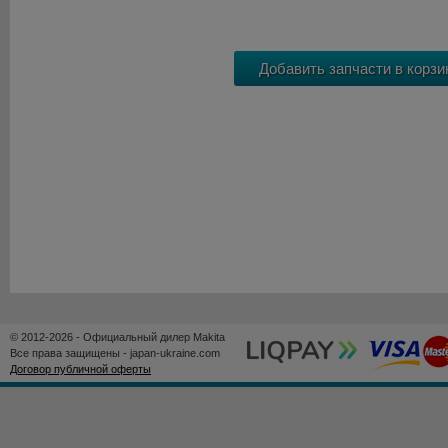
© 2012-2026 - Официальный дилер Makita
Все права защищены - japan-ukraine.com
Договор публичной оферты