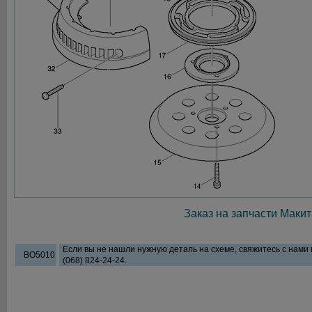
Заказ на запчасти Макит
Если вы не нашли нужную деталь на схеме, свяжитесь с нами
BO5010
(068) 824-24-24.