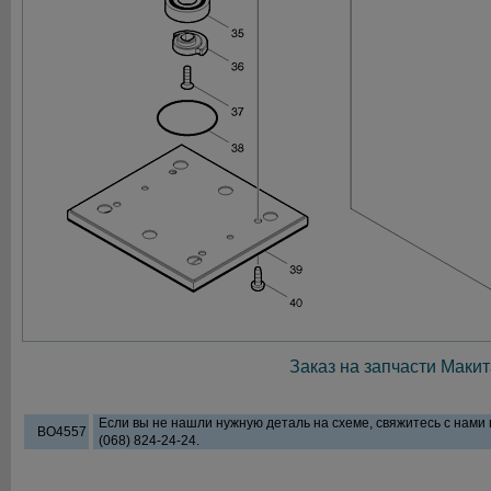
Заказ на запчасти Макит
Если вы не нашли нужную деталь на схеме, свяжитесь с нами
BO4557
(068) 824-24-24.