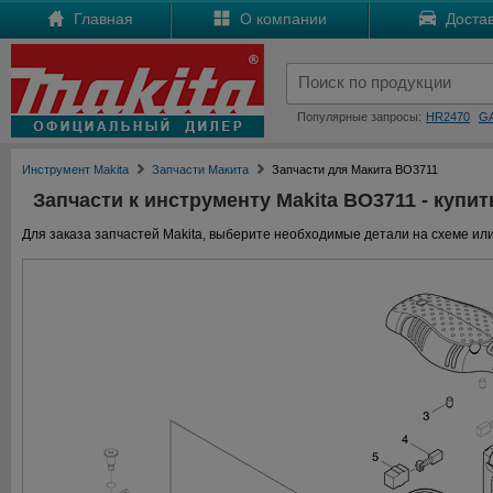
Главная
О компании
Достав
Популярные запросы:
HR2470
G
Инструмент Makita
Запчасти Макита
Запчасти для Макита BO3711
Запчасти к инструменту Makita BO3711 - купит
Для заказа запчастей Makita, выберите необходимые детали на схеме или