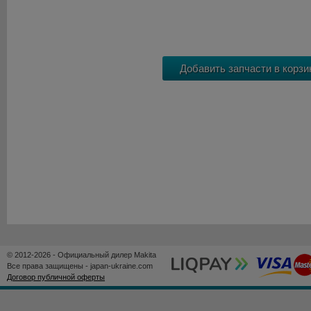
© 2012-2026 - Официальный дилер Makita
Все права защищены - japan-ukraine.com
Договор публичной оферты