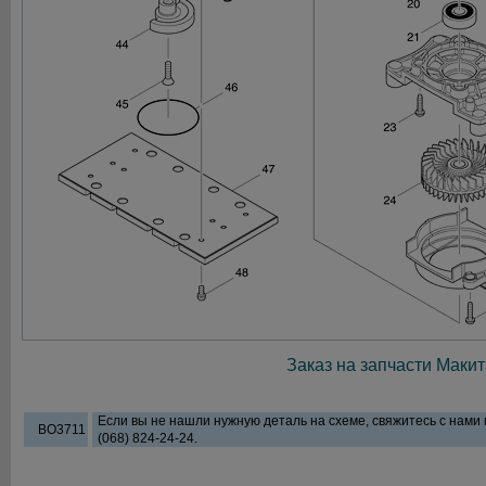
Заказ на запчасти Макит
Если вы не нашли нужную деталь на схеме, свяжитесь с нами
BO3711
(068) 824-24-24.