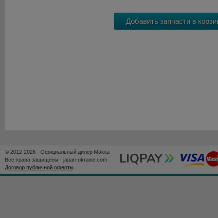
© 2012-2026 - Официальный дилер Makita
Все права защищены - japan-ukraine.com
Договор публичной оферты