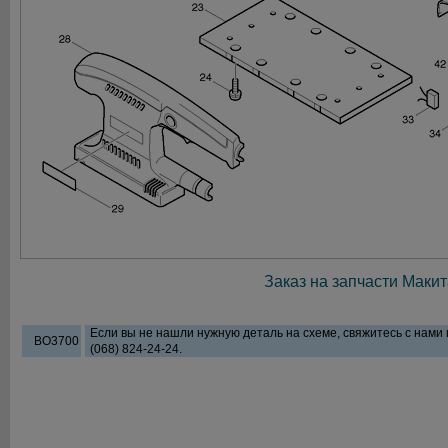
Заказ на запчасти Макит
Если вы не нашли нужную деталь на схеме, свяжитесь с нами
BO3700
(068) 824-24-24.