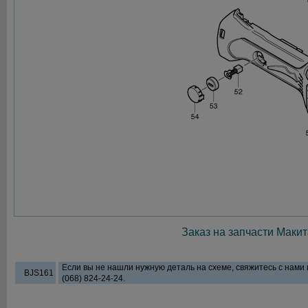
Заказ на запчасти Макит
Если вы не нашли нужную деталь на схеме, свяжитесь с нами
BJS161
(068) 824-24-24.