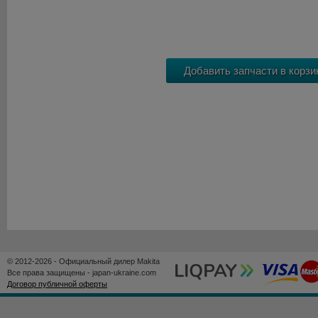
© 2012-2026 - Официальный дилер Makita
Все права защищены - japan-ukraine.com
Договор публичной оферты