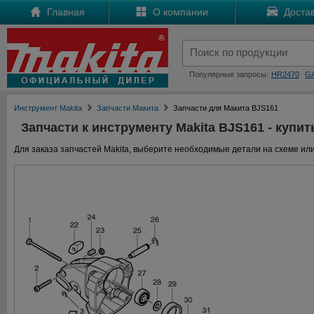
Главная
О компании
Достав
Популярные запросы:
HR2470
G
Инструмент Makita
Запчасти Макита
Запчасти для Макита BJS161
Запчасти к инструменту Makita BJS161 - купит
Для заказа запчастей Makita, выберите необходимые детали на схеме или