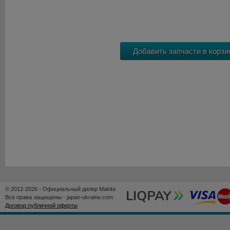
© 2012-2026 - Официальный дилер Makita
Все права защищены - japan-ukraine.com
Договор публичной оферты