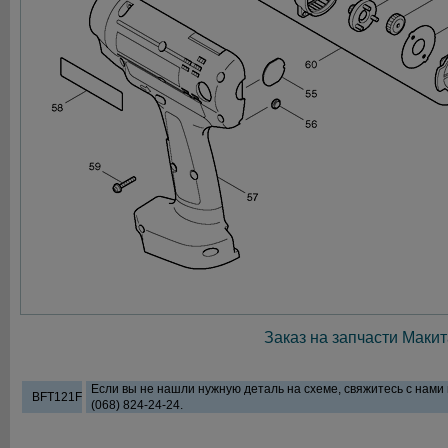
Заказ на запчасти Макит
Если вы не нашли нужную деталь на схеме, свяжитесь с нами
BFT121F
(068) 824-24-24.