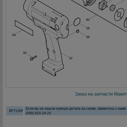
Заказ на запчасти Макит
Если вы не нашли нужную деталь на схеме, свяжитесь с нами
BFT120F
(068) 824-24-24.