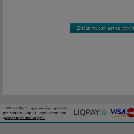
© 2012-2026 - Официальный дилер Makita
Все права защищены - japan-ukraine.com
Договор публичной оферты