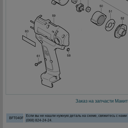
Заказ на запчасти Макит
Если вы не нашли нужную деталь на схеме, свяжитесь с нами
BFT040F
(068) 824-24-24.