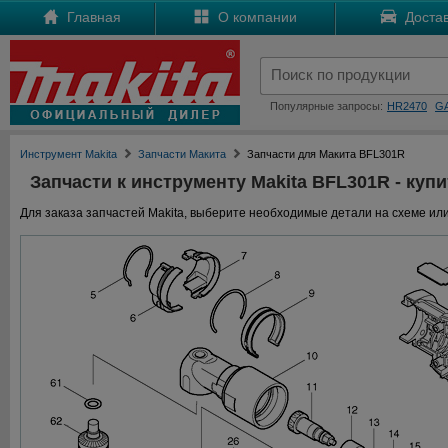
Главная
О компании
Достав
Популярные запросы:
HR2470
G
Инструмент Makita
Запчасти Макита
Запчасти для Макита BFL301R
Запчасти к инструменту Makita BFL301R - купи
Для заказа запчастей Makita, выберите необходимые детали на схеме или