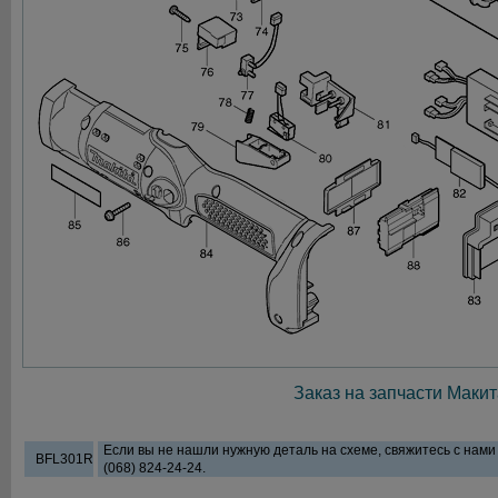
Заказ на запчасти Макит
Если вы не нашли нужную деталь на схеме, свяжитесь с нам
BFL301R
(068) 824-24-24.