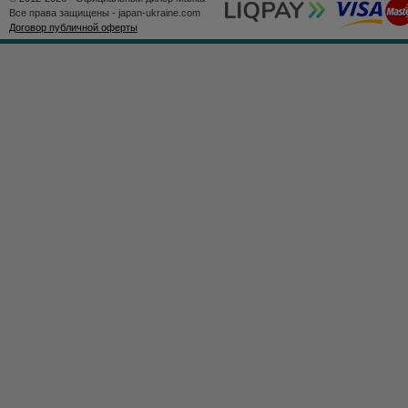
Все права защищены - japan-ukraine.com
Договор публичной оферты