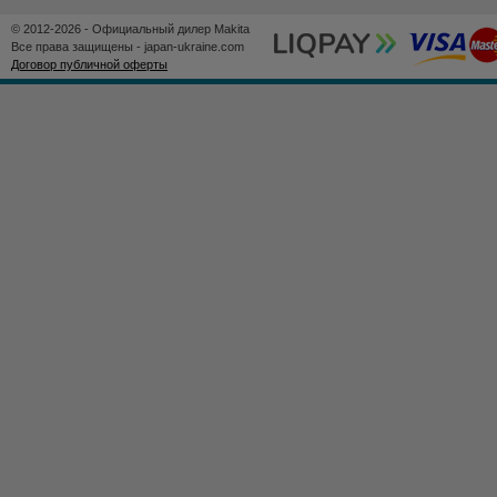
© 2012-2026 - Официальный дилер Makita
Все права защищены - japan-ukraine.com
Договор публичной оферты