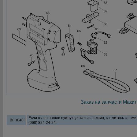
Заказ на запчасти Макит
Если вы не нашли нужную деталь на схеме, свяжитесь с нам
BFH040F
(068) 824-24-24.