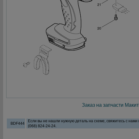
Заказ на запчасти Макит
Если вы не нашли нужную деталь на схеме, свяжитесь с нами
BDF444
(068) 824-24-24.