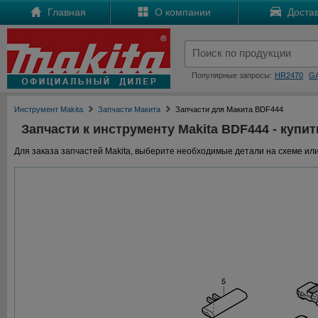
Главная
О компании
Достав
Популярные запросы:
HR2470
G
Инструмент Makita
Запчасти Макита
Запчасти для Макита BDF444
Запчасти к инструменту Makita BDF444 - купит
Для заказа запчастей Makita, выберите необходимые детали на схеме или