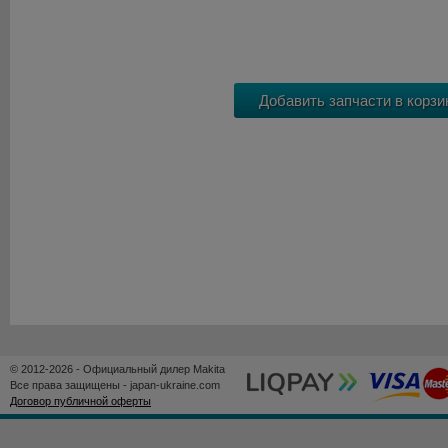
© 2012-2026 - Официальный дилер Makita
Все права защищены - japan-ukraine.com
Договор публичной оферты